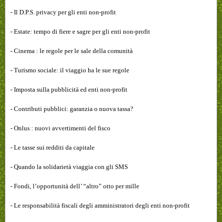
- Il D.P.S. privacy per gli enti non-profit
- Estate: tempo di fiere e sagre per gli enti non-profit
- Cinema : le regole per le sale della comunità
- Turismo sociale: il viaggio ha le sue regole
- Imposta sulla pubblicità ed enti non-profit
- Contributi pubblici: garanzia o nuova tassa?
- Onlus : nuovi avvertimenti del fisco
- Le tasse sui redditi da capitale
- Quando la solidarietà viaggia con gli SMS
- Fondi, l’opportunità dell’ “altro” otto per mille
- Le responsabilità fiscali degli amministratori degli enti non-profit