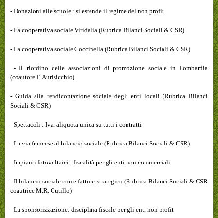
- Donazioni alle scuole : si estende il regime del non profit
- La cooperativa sociale Viridalia (Rubrica Bilanci Sociali & CSR)
- La cooperativa sociale Coccinella (Rubrica Bilanci Sociali & CSR)
- Il riordino delle associazioni di promozione sociale in Lombardia
(coautore F. Aurisicchio)
- Guida alla rendicontazione sociale degli enti locali (Rubrica Bilanci
Sociali & CSR)
- Spettacoli : Iva, aliquota unica su tutti i contratti
- La via francese al bilancio sociale (Rubrica Bilanci Sociali & CSR)
- Impianti fotovoltaici : fiscalità per gli enti non commerciali
- Il bilancio sociale come fattore strategico (Rubrica Bilanci Sociali & CSR
coautrice M.R. Cutillo)
- La sponsorizzazione: disciplina fiscale per gli enti non profit