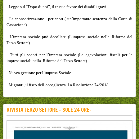
- Legge sul “Dopo di noi”, il trust a favore dei disabili gravi
- La sponsorizzazione…per sport ( un’importante sentenza della Corte di
Cassazione)
- L’impresa sociale può decollare (L’impresa sociale nella Riforma del
Terzo Settore)
- Tutti gli sconti per l’impresa sociale (Le agevolazioni fiscali per le
imprese sociali nella Riforma del Terzo Settore)
- Nuova gestione per l’impresa Sociale
- Migranti, il fisco dell’accoglienza. La Risoluzione 74/2018
RIVISTA TERZO SETTORE - SOLE 24 ORE-