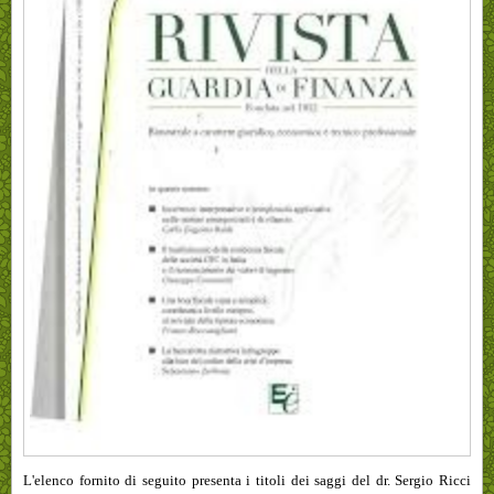
L'elenco
fornito di seguito presenta i titoli dei saggi del dr. Sergio Ricci