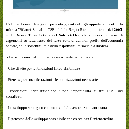
L'elenco
fornito di seguito presenta gli articoli, gli approfondimenti e la
rubrica "Bilanci Sociali e CSR" del dr. Sergio Ricci pubblicati, dal
2005
,
sulla
Rivista Terzo Settore del Sole 24 Ore
, che coprono una serie di
argomenti su tutta l'area del terzo settore, del non profit, dell'economia
sociale, della sostenibilità e della responsabilità sociale d'impresa.
- Le bande musicali: inquadramento civilistico e fiscale
- Giro di vite per le fondazioni lirico-sinfoniche
- Fiere, sagre e manifestazioni : le autorizzazioni necessarie
- Fondazioni lirico-sinfoniche : non imponibilità ai fini IRAP dei
contributi
- Lo sviluppo strategico e normativo delle associazioni antiusura
- Il percorso dello sviluppo sostenibile che cresce con il microcredito