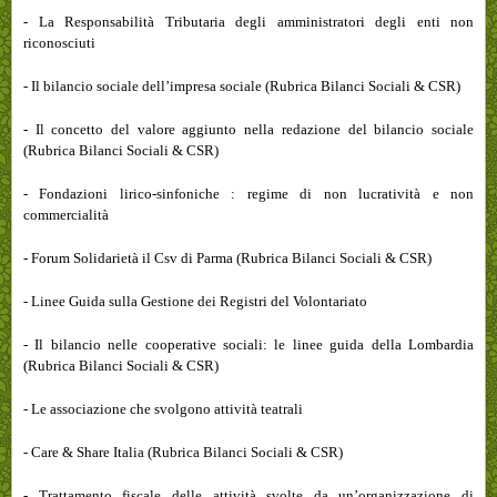
- La Responsabilità Tributaria degli amministratori degli enti non
riconosciuti
- Il bilancio sociale dell’impresa sociale (Rubrica Bilanci Sociali & CSR)
- Il concetto del valore aggiunto nella redazione del bilancio sociale
(Rubrica Bilanci Sociali & CSR)
- Fondazioni lirico-sinfoniche : regime di non lucratività e non
commercialità
- Forum Solidarietà il Csv di Parma (Rubrica Bilanci Sociali & CSR)
- Linee Guida sulla Gestione dei Registri del Volontariato
- Il bilancio nelle cooperative sociali: le linee guida della Lombardia
(Rubrica Bilanci Sociali & CSR)
- Le associazione che svolgono attività teatrali
- Care & Share Italia (Rubrica Bilanci Sociali & CSR)
- Trattamento fiscale delle attività svolte da un’organizzazione di