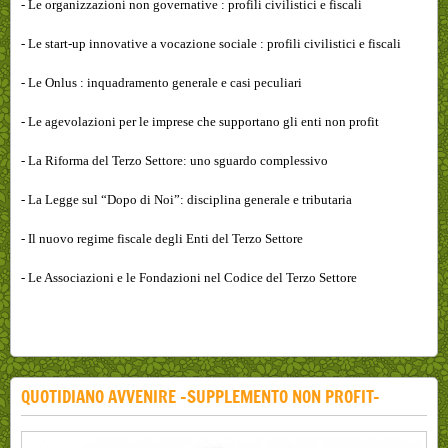
- Le organizzazioni non governative : profili civilistici e fiscali
- Le start-up innovative a vocazione sociale : profili civilistici e fiscali
- Le Onlus : inquadramento generale e casi peculiari
- Le agevolazioni per le imprese che supportano gli enti non profit
- La Riforma del Terzo Settore: uno sguardo complessivo
- La Legge sul “Dopo di Noi”: disciplina generale e tributaria
- Il nuovo regime fiscale degli Enti del Terzo Settore
- Le Associazioni e le Fondazioni nel Codice del Terzo Settore
QUOTIDIANO AVVENIRE -SUPPLEMENTO NON PROFIT-