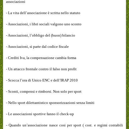
associazioni
- La vita dell’associazione è scritta nello statuto
- Associazioni, i libri sociali valgono uno sconto
- Associazioni, l’obbligo del (buon) bilancio
- Associazioni, si parte dal codice fiscale
- Crediti Iva, la compensazione cambia forma
- Un attacco frontale contro il falso non profit
- Scocca l’ora di Unico ENC e dell’IRAP 2010
- Sconti, compensi e rimborsi. Non solo per sport
- Nello sport dilettantistico sponsorizzazioni senza limiti
- Le associazioni sportive fanno il check-up
- Quando un’associazione nasce cosi per sport ( cost. e regimi contabili