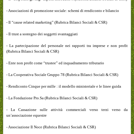
- Associazioni di promozione sociale: schemi di rendiconto e bilancio
- Il “cause related marketing” (Rubrica Bilanci Sociali & CSR)
- Il trust a sostegno dei soggetti svantaggiati
- La partecipazione del personale nei rapporti tra imprese e non profit
(Rubrica Bilanci Sociali & CSR)
- Ente non profit come “trustee” ed inquadramento tributario
- La Cooperativa Sociale Gruppo 78 (Rubrica Bilanci Sociali & CSR)
- Rendiconto Cinque per mille : il modello ministeriale e le linee guida
- La Fondazione Pro.Sa (Rubrica Bilanci Sociali & CSR)
- La Cassazione sulle attività commerciali verso terzi verso da
un’associazione equestre
- Associazione Il Noce (Rubrica Bilanci Sociali & CSR)