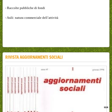
- Raccolte pubbliche di fondi
- Asili: natura commerciale dell’attività
RIVISTA AGGIORNAMENTI SOCIALI