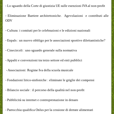
- Lo sguardo della Corte di giustizia UE sulle esenzioni IVA al non-profit
- Eliminazione Barriere architettoniche. Agevolazioni e contributi alle
ODV
- Cultura: i comitati per le celebrazioni e le edizioni nazionali
- Enpals : un nuovo obbligo per le associazioni sportive dilettantistiche?
- Cinecircoli : uno sguardo generale sulla normativa
- Appalti e convenzioni tra terzo settore ed enti pubblici
- Associazioni: Regime Iva della scuola musicale
- Fondazioni lirico-sinfoniche : eliminate le griglie dei compensi
- Bilancio sociale : il percorso della qualità nel non-profit
- Pubblicità su internet e controprestazione in denaro
- Parrocchia:qualifica Onlus per la cessione di derrate alimentari