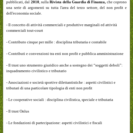
pubblicati, dal
2010
, sulla
Rivista della Guardia di Finanza,
che coprono
una serie di argomenti su tutta l'area del terzo settore, del non profit e
dell'economia sociale.
- Il concetto di attività commerciali e produttive marginali ed attività
commerciali tout-court
- Contributo cinque per mille : disciplina tributaria e contabile
- Contributi e convenzioni tra enti non profit e pubblica amministrazione
- Il trust uno strumento giuridico anche a sostegno dei “soggetti deboli”:
inquadramento civilistico e tributario
- Associazioni e società sportive dilettantistiche : aspetti civilistici e
tributari di una particolare tipologia di enti non profit
- Le cooperative sociali : disciplina civilistica, speciale e tributaria
- Il trust Onlus
- Le fondazioni di partecipazione: aspetti civilistici e fiscali