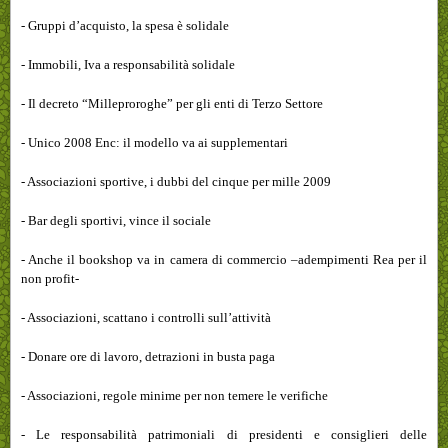
- Gruppi d’acquisto, la spesa è solidale
- Immobili, Iva a responsabilità solidale
- Il decreto “Milleproroghe” per gli enti di Terzo Settore
- Unico 2008 Enc: il modello va ai supplementari
- Associazioni sportive, i dubbi del cinque per mille 2009
- Bar degli sportivi, vince il sociale
- Anche il bookshop va in camera di commercio –adempimenti Rea per il
non profit-
- Associazioni, scattano i controlli sull’attività
- Donare ore di lavoro, detrazioni in busta paga
- Associazioni, regole minime per non temere le verifiche
- Le responsabilità patrimoniali di presidenti e consiglieri delle