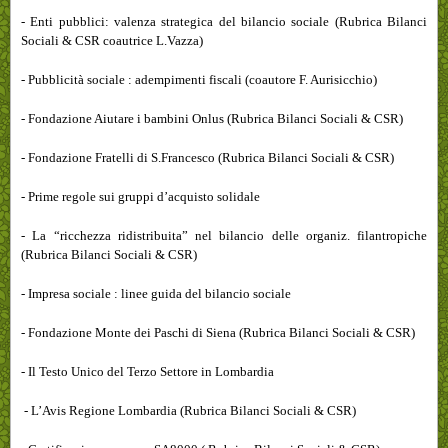
- Enti pubblici: valenza strategica del bilancio sociale (Rubrica Bilanci
Sociali & CSR coautrice L.Vazza)
- Pubblicità sociale : adempimenti fiscali (coautore F. Aurisicchio)
- Fondazione Aiutare i bambini Onlus (Rubrica Bilanci Sociali & CSR)
- Fondazione Fratelli di S.Francesco (Rubrica Bilanci Sociali & CSR)
- Prime regole sui gruppi d’acquisto solidale
- La “ricchezza ridistribuita” nel bilancio delle organiz. filantropiche
(Rubrica Bilanci Sociali & CSR)
- Impresa sociale : linee guida del bilancio sociale
- Fondazione Monte dei Paschi di Siena (Rubrica Bilanci Sociali & CSR)
- Il Testo Unico del Terzo Settore in Lombardia
- L’Avis Regione Lombardia (Rubrica Bilanci Sociali & CSR)