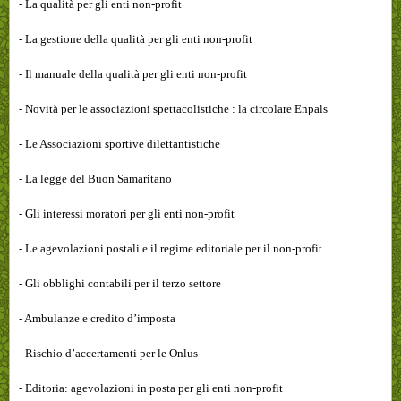
- La qualità per gli enti non-profit
- La gestione della qualità per gli enti non-profit
- Il manuale della qualità per gli enti non-profit
- Novità per le associazioni spettacolistiche : la circolare Enpals
- Le Associazioni sportive dilettantistiche
- La legge del Buon Samaritano
- Gli interessi moratori per gli enti non-profit
- Le agevolazioni postali e il regime editoriale per il non-profit
- Gli obblighi contabili per il terzo settore
- Ambulanze e credito d’imposta
- Rischio d’accertamenti per le Onlus
- Editoria: agevolazioni in posta per gli enti non-profit