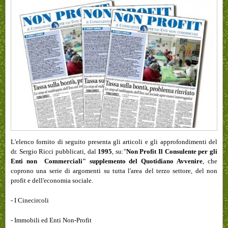
L'elenco
fornito di seguito presenta gli articoli e gli approfondimenti del
dr. Sergio Ricci pubblicati, dal
1995
, su:"
Non Profit Il Consulente per gli
Enti non Commerciali" supplemento del Quotidiano Avvenire
, che
coprono una serie di argomenti su tutta l'area del terzo settore, del non
profit e dell'economia sociale.
- I Cinecircoli
- Immobili ed Enti Non-Profit