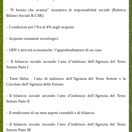
- “Il buono che avanza” iniziativa di responsabilità sociale (Rubrica
Bilanci Sociali & CSR)
- Condizioni per l’Iva al 4% sugli acquisti
- Acquisto strumenti tecnologici
- ODV e attività economiche: l’approfondimento di un caso
- Il bilancio sociale secondo l’atto d’indirizzo dell’Agenzia del Terzo
Settore Parte I
- Trust Onlus : l’atto di indirizzo dell’Agenzia del Terzo Settore e la
Circolare dell’Agenzia delle Entrate
- Il bilancio sociale secondo l’atto d’indirizzo dell’Agenzia del Terzo
Settore Parte II
- Il rendiconto di un trust aspetti contabili e di bilancio
- Il bilancio sociale secondo l’atto d’indirizzo dell’Agenzia del Terzo
Settore Parte III