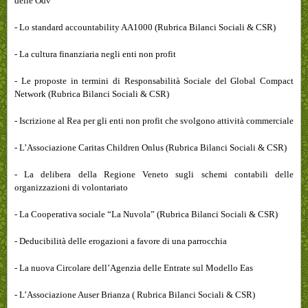
delle Odv
- Lo standard accountability AA1000 (Rubrica Bilanci Sociali & CSR)
- La cultura finanziaria negli enti non profit
- Le proposte in termini di Responsabilità Sociale del Global Compact
Network (Rubrica Bilanci Sociali & CSR)
- Iscrizione al Rea per gli enti non profit che svolgono attività commerciale
- L’Associazione Caritas Children Onlus (Rubrica Bilanci Sociali & CSR)
- La delibera della Regione Veneto sugli schemi contabili delle
organizzazioni di volontariato
- La Cooperativa sociale “La Nuvola” (Rubrica Bilanci Sociali & CSR)
- Deducibilità delle erogazioni a favore di una parrocchia
- La nuova Circolare dell’Agenzia delle Entrate sul Modello Eas
- L’Associazione Auser Brianza ( Rubrica Bilanci Sociali & CSR)