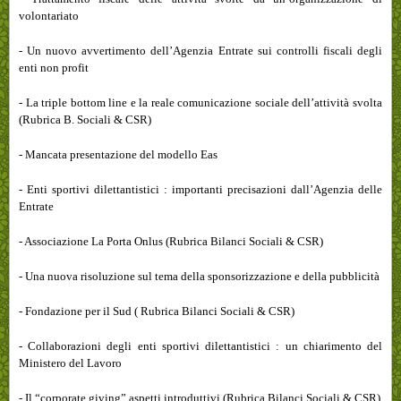
volontariato
- Un nuovo avvertimento dell’Agenzia Entrate sui controlli fiscali degli
enti non profit
- La triple bottom line e la reale comunicazione sociale dell’attività svolta
(Rubrica B. Sociali & CSR)
- Mancata presentazione del modello Eas
- Enti sportivi dilettantistici : importanti precisazioni dall’Agenzia delle
Entrate
- Associazione La Porta Onlus (Rubrica Bilanci Sociali & CSR)
- Una nuova risoluzione sul tema della sponsorizzazione e della pubblicità
- Fondazione per il Sud ( Rubrica Bilanci Sociali & CSR)
- Collaborazioni degli enti sportivi dilettantistici : un chiarimento del
Ministero del Lavoro
- Il “corporate giving” aspetti introduttivi (Rubrica Bilanci Sociali & CSR)