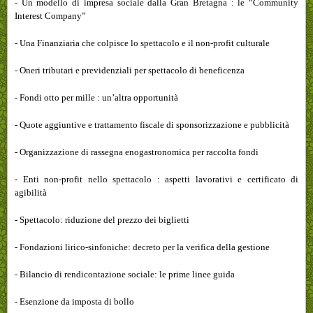
- Un modello di impresa sociale dalla Gran Bretagna : le “Community
Interest Company”
- Una Finanziaria che colpisce lo spettacolo e il non-profit culturale
- Oneri tributari e previdenziali per spettacolo di beneficenza
- Fondi otto per mille : un’altra opportunità
- Quote aggiuntive e trattamento fiscale di sponsorizzazione e pubblicità
- Organizzazione di rassegna enogastronomica per raccolta fondi
- Enti non-profit nello spettacolo : aspetti lavorativi e certificato di
agibilità
- Spettacolo: riduzione del prezzo dei biglietti
- Fondazioni lirico-sinfo
niche: decreto per la verifica della gestione
- Bilancio di rendicontazione sociale: le prime linee guida
- Esenzione da imposta di bollo