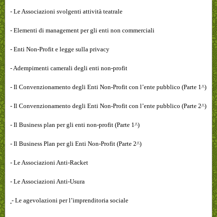
- Le Associazioni svolgenti attività teatrale
- Elementi di management per gli enti non commerciali
- Enti Non-Profit e legge sulla privacy
- Adempimenti camerali degli enti non-profit
- Il Convenzionamento degli Enti Non-Profit con l’ente pubblico (Parte 1^)
- Il Convenzionamento degli Enti Non-Profit con l’ente pubblico (Parte 2^)
- Il Business plan per gli enti non-profit (Parte 1^)
- Il Business Plan per gli Enti Non-Profit (Parte 2^)
- Le Associazioni Anti-Racket
- Le Associazioni Anti-Usura
- Le agevolazioni per l’imprenditoria sociale