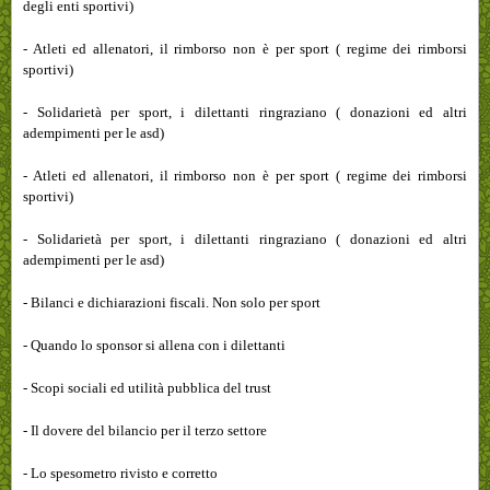
degli enti sportivi)
- Atleti ed allenatori, il rimborso non è per sport ( regime dei rimborsi
sportivi)
- Solidarietà per sport, i dilettanti ringraziano ( donazioni ed altri
adempimenti per le asd)
- Atleti ed allenatori, il rimborso non è per sport ( regime dei rimborsi
sportivi)
- Solidarietà per sport, i dilettanti ringraziano ( donazioni ed altri
adempimenti per le asd)
- Bilanci e dichiarazioni fiscali. Non solo per sport
- Quando lo sponsor si allena con i dilettanti
- Scopi sociali ed utilità pubblica del trust
- Il dovere del bilancio per il terzo settore
- Lo spesometro rivisto e corretto