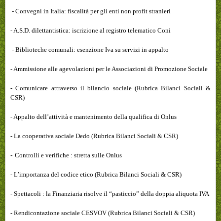
- Convegni in Italia: fiscalità per gli enti non profit stranieri
- A.S.D. dilettantistica: iscrizione al registro telematico Coni
- Biblioteche comunali: esenzione Iva su servizi in appalto
- Ammissione alle agevolazioni per le Associazioni di Promozione Sociale
- Comunicare attraverso il bilancio sociale (Rubrica Bilanci Sociali &
CSR)
- Appalto dell’attività e mantenimento della qualifica di Onlus
- La cooperativa sociale Dedo (Rubrica Bilanci Sociali & CSR)
-
Controlli e verifiche : stretta sulle Onlus
- L’importanza del codice etico (Rubrica Bilanci Sociali & CSR)
- Spettacoli : la Finanziaria risolve il “pasticcio” della doppia aliquota IVA
- Rendicontazione sociale CESVOV (Rubrica Bilanci Sociali & CSR)