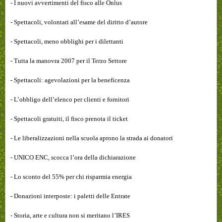
- I nuovi avvertimenti del fisco alle Onlus
- Spettacoli, volontari all’esame del diritto d’autore
- Spettacoli, meno obblighi per i dilettanti
- Tutta la manovra 2007 per il Terzo Settore
- Spettacoli: agevolazioni per la beneficenza
- L’obbligo dell’elenco per clienti e fornitori
- Spettacoli gratuiti, il fisco prenota il ticket
- Le liberalizzazioni nella scuola aprono la strada ai donatori
- UNICO ENC, scocca l’ora della dichiarazione
- Lo sconto del 55% per chi risparmia energia
- Donazioni interposte: i paletti delle Entrate
- Storia, arte e cultura non si meritano l’IRES