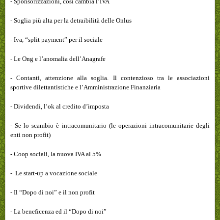
- Sponsorizzazioni, cosi cambia l’IVA
- Soglia più alta per la detraibilità delle Onlus
- Iva, “split payment” per il sociale
- Le Ong e l’anomalia dell’Anagrafe
- Contanti, attenzione alla soglia. Il contenzioso tra le associazioni
sportive dilettantistiche e l’Amministrazione Finanziaria
- Dividendi, l’ok al credito d’imposta
- Se lo scambio è intracomunitario (le operazioni intracomunitarie degli
enti non profit)
- Coop sociali, la nuova IVA al 5%
- Le start-up a vocazione sociale
- Il “Dopo di noi” e il non profit
- La beneficenza ed il “Dopo di noi”