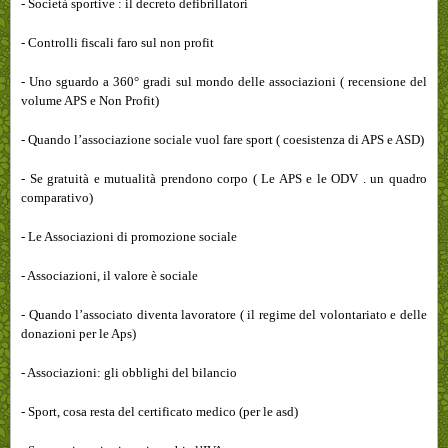
- Società sportive : il decreto defibrillatori
- Controlli fiscali faro sul non profit
- Uno sguardo a 360° gradi sul mondo delle associazioni ( recensione del
volume APS e Non Profit)
- Quando l’associazione sociale vuol fare sport ( coesistenza di APS e ASD)
- Se gratuità e mutualità prendono corpo ( Le APS e le ODV . un quadro
comparativo)
- Le Associazioni di promozione sociale
- Associazioni, il valore è sociale
- Quando l’associato diventa lavoratore ( il regime del volontariato e delle
donazioni per le Aps)
- Associazioni: gli obblighi del bilancio
- Sport, cosa resta del certificato medico (per le asd)