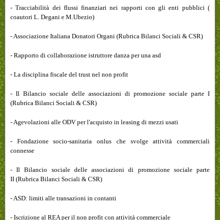
- Tracciabilità dei flussi finanziari nei rapporti con gli enti pubblici (
coautori L. Degani e M.Ubezio)
- Associazione Italiana Donatori Organi (Rubrica Bilanci Sociali & CSR)
- Rapporto di collaborazione istruttore danza per una asd
- La disciplina fiscale del trust nel non profit
- Il Bilancio sociale delle associazioni di promozione sociale parte I
(Rubrica Bilanci Sociali & CSR)
- Agevolazioni alle ODV per l'acquisto in leasing di mezzi usati
- Fondazione socio-sanitaria onlus che svolge attività commerciali
connesse
-
Il Bilancio sociale delle associazioni di promozione sociale parte
II (Rubrica Bilanci Sociali & CSR)
- ASD: limiti alle transazioni in contanti
- Iscrizione al REA per il non profit con attività commerciale